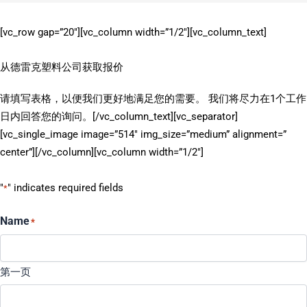
[vc_row gap=”20″][vc_column width=”1/2″][vc_column_text]
从德雷克塑料公司获取报价
请填写表格，以便我们更好地满足您的需要。 我们将尽力在1个工作
日内回答您的询问。[/vc_column_text][vc_separator]
[vc_single_image image=”514″ img_size=”medium” alignment=”
center”][/vc_column][vc_column width=”1/2″]
"
" indicates required fields
*
Name
*
第一页