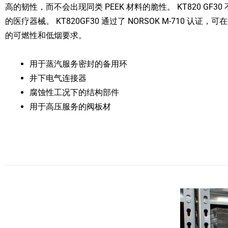
高的韧性，而不会出现同类 PEEK 材料的脆性。 KT820 
的医疗器械。 KT820GF30 通过了 NORSOK M-710
的可燃性和低烟要求。
用于蒸汽服务密封的备用环
井下电气连接器
腐蚀性工况下的结构部件
用于高压服务的阀板材