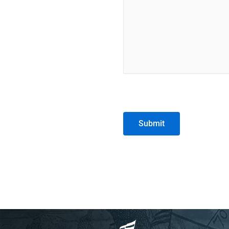
Submit