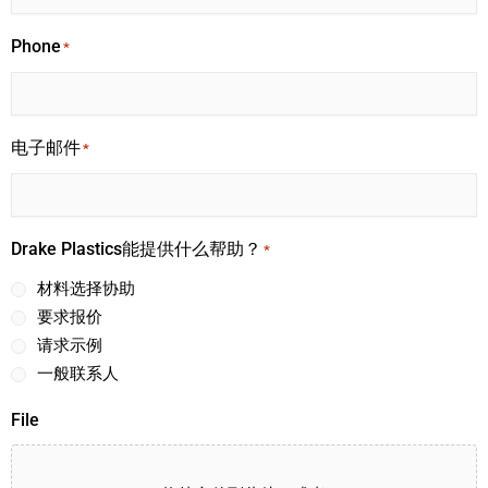
Phone
*
电子邮件
*
Drake Plastics能提供什么帮助？
*
材料选择协助
要求报价
请求示例
一般联系人
File