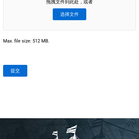
拖拽文件到此处，或者
选择文件
Max. file size: 512 MB.
提交