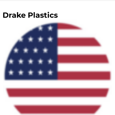
Drake Plastics