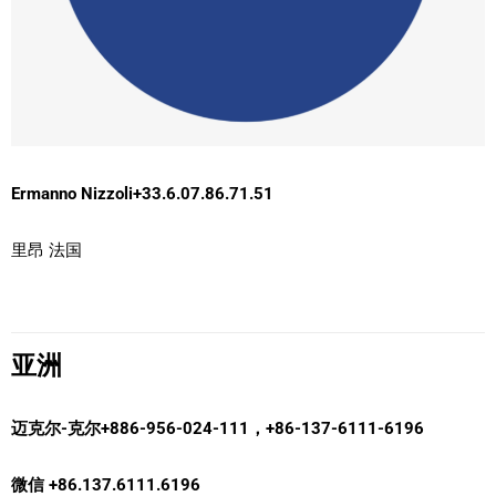
Ermanno Nizzoli
+33.6.07.86.71.51
里昂 法国
亚洲
迈克尔-克尔
+886-956-024-111，+86-137-6111-6196
微信 +86.137.6111.6196