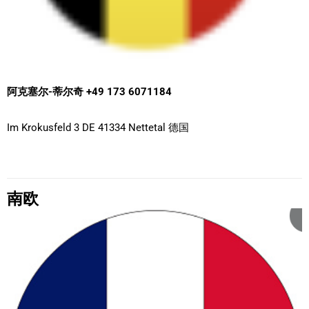
阿克塞尔-蒂尔奇 +49 173 6071184
Im Krokusfeld 3 DE 41334 Nettetal 德国
南欧