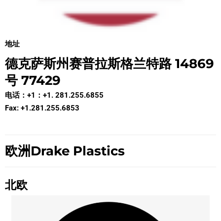
地址
德克萨斯州赛普拉斯格兰特路 14869
号 77429
电话：+1：+1. 281.255.6855
Fax: +1.281.255.6853
欧洲Drake Plastics
北欧