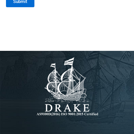
Submit