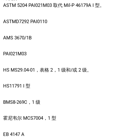
ASTM 5204 PAI021M03 取代 Mil-P 46179A I 型。
ASTMD7292 PAI0110
AMS 3670/1B
PAI021M03
HS MS29.04-01，表格 2，1 级和/或 2 级。
HS11791 I 型
BMS8-269C，1 级
霍尼韦尔 MCS7004，1 型
EB 4147 A