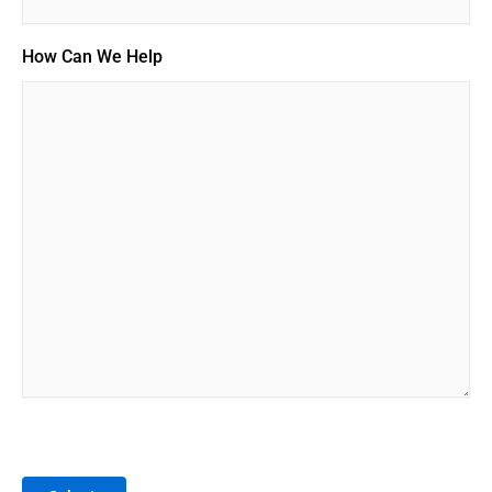
How Can We Help