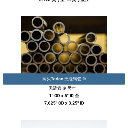
购买Torlon 无缝钢管 ®
无缝管 ® 尺寸 –
1″ OD x.5″ ID 至
7.625″ OD x 3.25″ ID