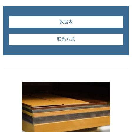
数据表
联系方式