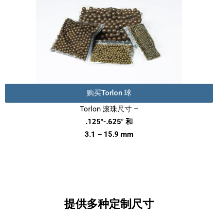
购买Torlon 球
Torlon 滚珠尺寸 –
.125″-.625″ 和
3.1 – 15.9 mm
提供多种定制尺寸