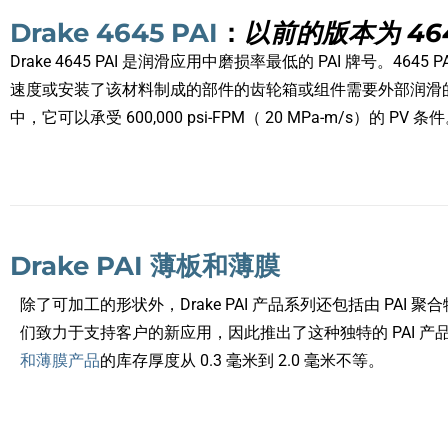
Drake 4645 PAI
：
以前的版本为 4645
Drake 4645 PAI 是润滑应用中磨损率最低的 PAI 牌号。
速度或安装了该材料制成的部件的齿轮箱或组件需要外部润滑
中，它可以承受 600,000 psi-FPM（ 20 MPa-m/s）的 PV 条
Drake PAI 薄板和薄膜
除了可加工的形状外，Drake PAI 产品系列还包括由 PAI
们致力于支持客户的新应用，因此推出了这种独特的 PAI 产
和薄膜产品
的库存厚度从 0.3 毫米到 2.0 毫米不等。