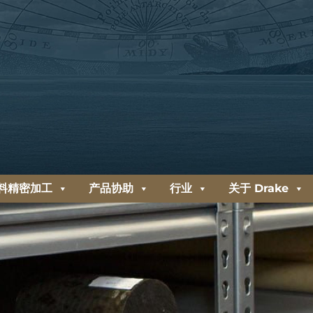
料精密加工
产品协助
行业
关于 Drake