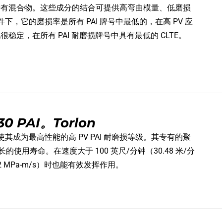
和固体润滑剂专有混合物。这些成分的结合可提供高弯曲模量、低磨损
它的磨损率是所有 PAI 牌号中最低的，在高 PV 应
很稳定，在所有 PAI 耐磨损牌号中具有最低的 CLTE。
 PAI。Torlon
性使其成为最高性能的高 PV PAI 耐磨损等级。其专有的聚
使用寿命。在速度大于 100 英尺/分钟（30.48 米/分
（5.2 MPa-m/s）时也能有效发挥作用。