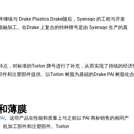
rake Plastics.Drake随后，Syensqo 的工程与开发
加工。在Drake 上复合的特种牌号是由 Syensqo 生产的真
的Torlon 牌号进行了补充，从而实现了持续的经济性。它们将作为
注塑部件提供。以Torlon 树脂为基础的Drake PAI 树脂
板和薄膜
PAI
。这些产品在性能和质量上与之前以 PAI 商标销售的相同产
加工部件和注塑部件。Torlon