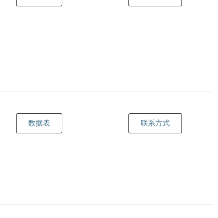
数据表
联系方式