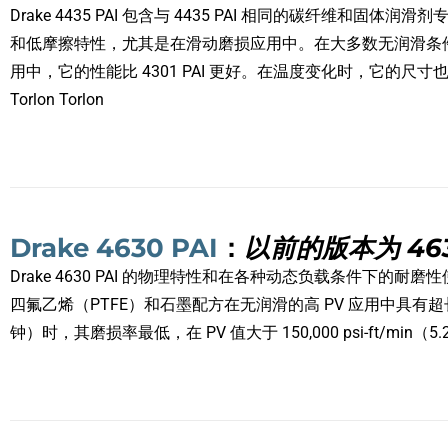
Drake 4435 PAI 包含与 4435 PAI 相同的碳纤维
和低摩擦特性，尤其是在滑动磨损应用中。在大多数无润滑条件下，
用中，它的性能比 4301 PAI 更好。在温度变化时，它的尺寸也
Torlon Torlon
Drake 4630 PAI
：
以前的版本为 4630
Drake 4630 PAI 的物理特性和在各种动态负载条件下的耐磨
四氟乙烯（PTFE）和石墨配方在无润滑的高 PV 应用中具有超长的
钟）时，其磨损率最低，在 PV 值大于 150,000 psi-ft/min