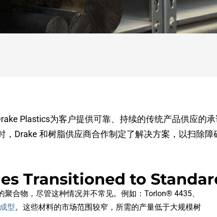
 Drake Plastics为客户提供可靠、持续的传统产品供
，Drake 和树脂供应商合作制定了解决方案，以扫除障
des Transitioned to Standa
物，尽管这种情况并不常见。例如：Torlon® 4435、
成型
。这些材料的市场范围较窄，所需的产量低于大规模树