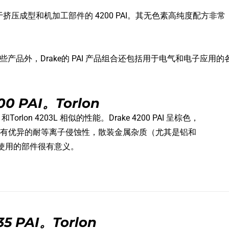
用于挤压成型和机加工部件的 4200 PAI。其无色素高纯度配方非常
些产品外，Drake的 PAI 产品组合还包括用于电气和电子应用的各种
 PAI。Torlon
和Torlon 4203L 相似的性能。Drake 4200 PAI 呈棕色，
有优异的耐等离子侵蚀性，散装金属杂质（尤其是铝和
使用的部件很有意义。
 PAI。Torlon