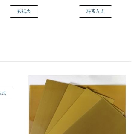
数据表
联系方式
方式