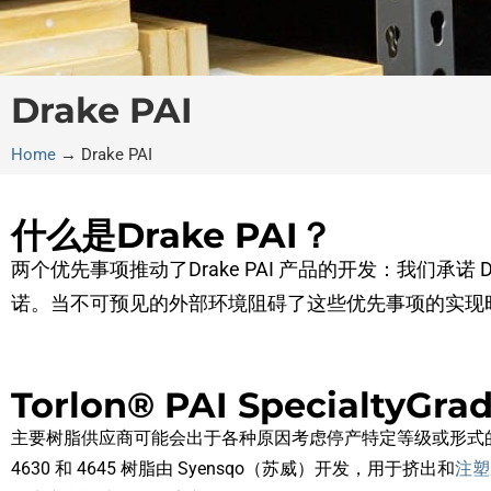
Drake PAI
Home
→
Drake PAI
什么是Drake PAI？
两个优先事项推动了Drake PAI 产品的开发：我们承诺
诺。当不可预见的外部环境阻碍了这些优先事项的实现时
Torlon® PAI SpecialtyGra
主要树脂供应商可能会出于各种原因考虑停产特定等级或形式的聚合
4630 和 4645 树脂由 Syensqo（苏威）开发，用于挤出和
注塑