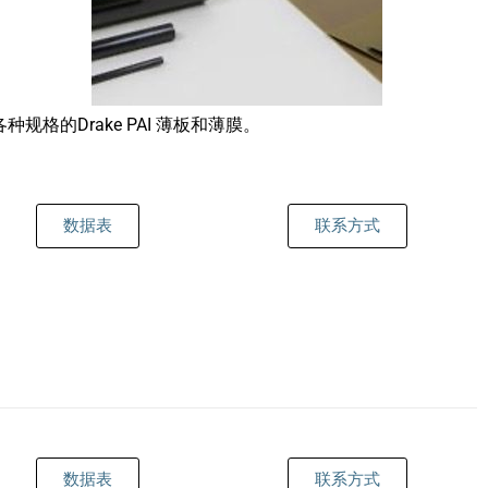
规格的Drake PAI 薄板和薄膜。
数据表
联系方式
数据表
联系方式