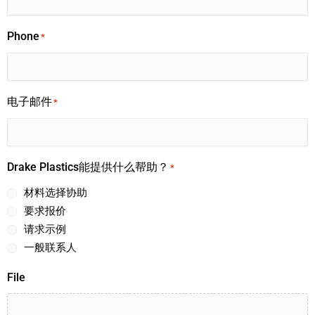
Phone
*
电子邮件
*
Drake Plastics能提供什么帮助？
*
材料选择协助
要求报价
请求示例
一般联系人
File