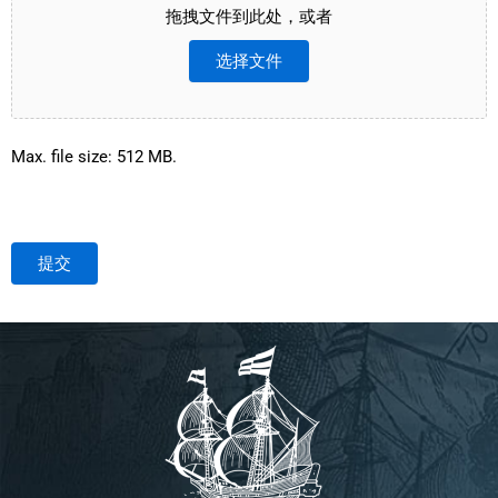
拖拽文件到此处，或者
选择文件
Max. file size: 512 MB.
提交