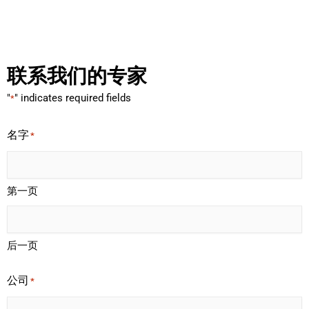
联系我们的专家
"
" indicates required fields
*
名字
*
第一页
后一页
公司
*