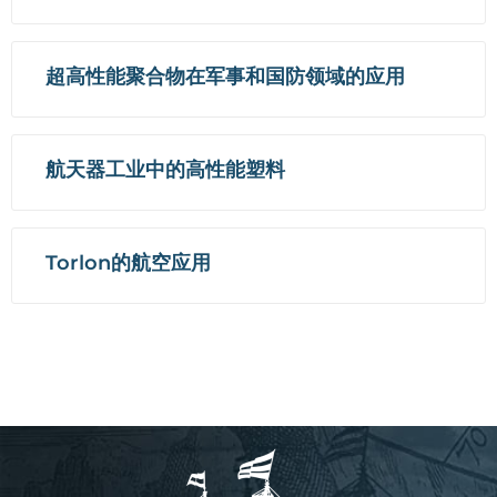
超高性能聚合物在军事和国防领域的应用
航天器工业中的高性能塑料
Torlon的航空应用