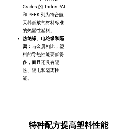
Grades 的 Torlon PAI
和 PEEK 列为符合航
天器低放气材料标准
的热塑性塑料。
热绝缘、电绝缘和隔
离：
与金属相比，塑
料的导热性能要低得
多，而且还具有隔
热、隔电和隔离性
能。
特种配方提高塑料性能