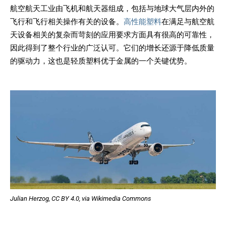
航空航天工业由飞机和航天器组成，包括与地球大气层内外的
飞行和飞行相关操作有关的设备。
高性能塑料
在满足与航空航
天设备相关的复杂而苛刻的应用要求方面具有很高的可靠性，
因此得到了整个行业的广泛认可。它们的增长还源于降低质量
的驱动力，这也是轻质塑料优于金属的一个关键优势。
Julian Herzog, CC BY 4.0, via Wikimedia Commons