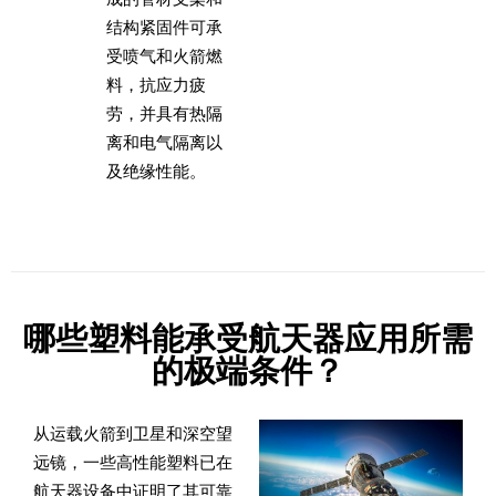
结构紧固件可承
受喷气和火箭燃
料，抗应力疲
劳，并具有热隔
离和电气隔离以
及绝缘性能。
哪些塑料能承受航天器应用所需
的极端条件？
从运载火箭到卫星和深空望
远镜，一些高性能塑料已在
航天器设备中证明了其可靠