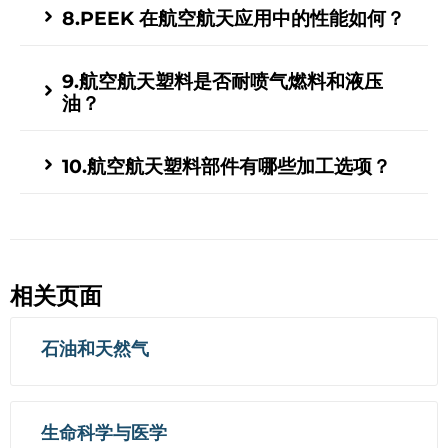
8.PEEK 在航空航天应用中的性能如何？
9.航空航天塑料是否耐喷气燃料和液压
油？
10.航空航天塑料部件有哪些加工选项？
相关页面
石油和天然气
生命科学与医学