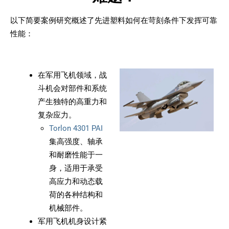
以下简要案例研究概述了先进塑料如何在苛刻条件下发挥可靠
性能：
在军用飞机领域，战
斗机会对部件和系统
产生独特的高重力和
复杂应力。
Torlon 4301 PAI
集高强度、轴承
和耐磨性能于一
身，适用于承受
高应力和动态载
荷的各种结构和
机械部件。
军用飞机机身设计紧