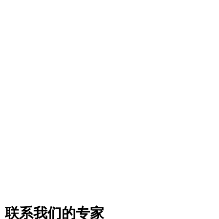
联系我们的专家