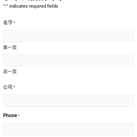
"
" indicates required fields
*
名字
*
第一页
后一页
公司
*
Phone
*