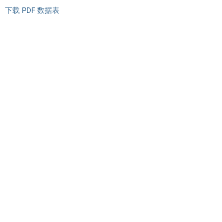
下载 PDF 数据表