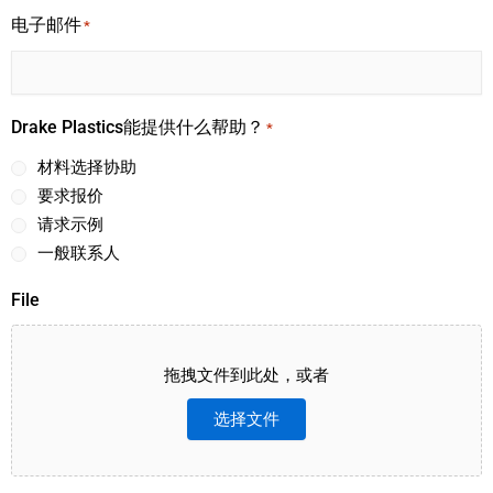
电子邮件
*
Drake Plastics能提供什么帮助？
*
材料选择协助
要求报价
请求示例
一般联系人
File
拖拽文件到此处，或者
选择文件