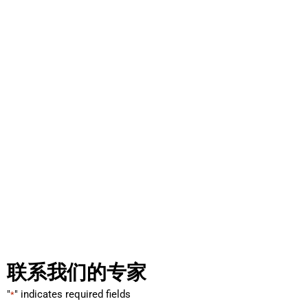
联系我们的专家
"
" indicates required fields
*