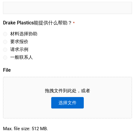
Drake Plastics能提供什么帮助？
*
材料选择协助
要求报价
请求示例
一般联系人
File
拖拽文件到此处，或者
选择文件
Max. file size: 512 MB.