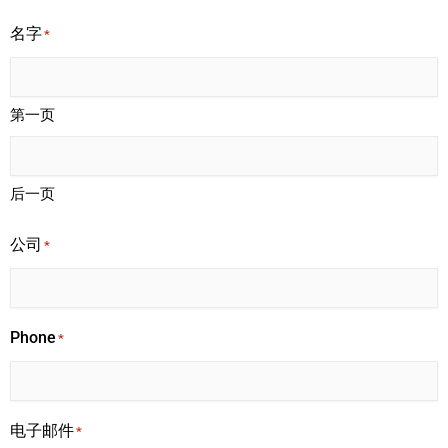
名字
*
第一页
后一页
公司
*
Phone
*
电子邮件
*