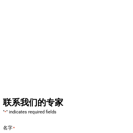
联系我们的专家
"
" indicates required fields
*
名字
*