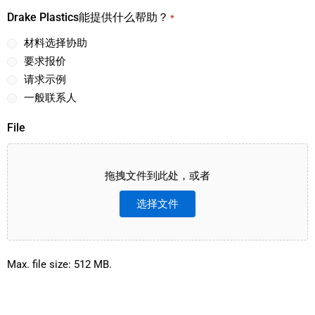
Drake Plastics能提供什么帮助？
*
材料选择协助
要求报价
请求示例
一般联系人
File
拖拽文件到此处，或者
选择文件
Max. file size: 512 MB.