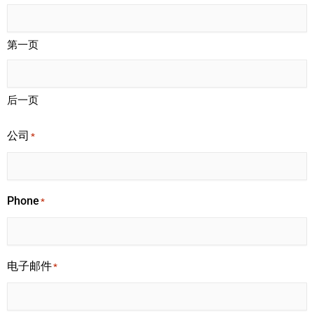
第一页
后一页
公司
*
Phone
*
电子邮件
*