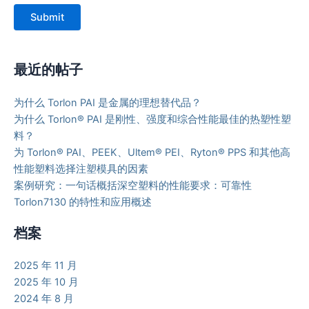
Submit
最近的帖子
为什么 Torlon PAI 是金属的理想替代品？
为什么 Torlon® PAI 是刚性、强度和综合性能最佳的热塑性塑
料？
为 Torlon® PAI、PEEK、Ultem® PEI、Ryton® PPS 和其他高
性能塑料选择注塑模具的因素
案例研究：一句话概括深空塑料的性能要求：可靠性
Torlon7130 的特性和应用概述
档案
2025 年 11 月
2025 年 10 月
2024 年 8 月