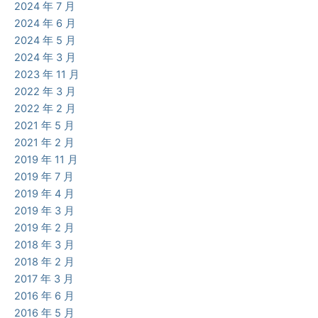
2024 年 7 月
2024 年 6 月
2024 年 5 月
2024 年 3 月
2023 年 11 月
2022 年 3 月
2022 年 2 月
2021 年 5 月
2021 年 2 月
2019 年 11 月
2019 年 7 月
2019 年 4 月
2019 年 3 月
2019 年 2 月
2018 年 3 月
2018 年 2 月
2017 年 3 月
2016 年 6 月
2016 年 5 月