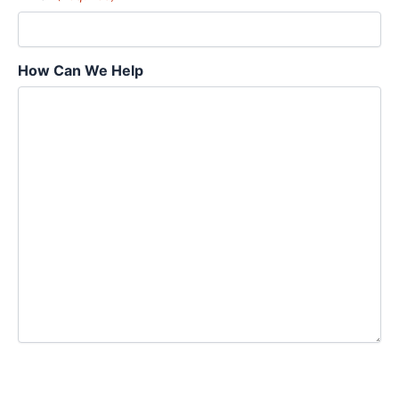
How Can We Help