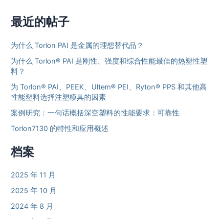
最近的帖子
为什么 Torlon PAI 是金属的理想替代品？
为什么 Torlon® PAI 是刚性、强度和综合性能最佳的热塑性塑
料？
为 Torlon® PAI、PEEK、Ultem® PEI、Ryton® PPS 和其他高
性能塑料选择注塑模具的因素
案例研究：一句话概括深空塑料的性能要求：可靠性
Torlon7130 的特性和应用概述
档案
2025 年 11 月
2025 年 10 月
2024 年 8 月