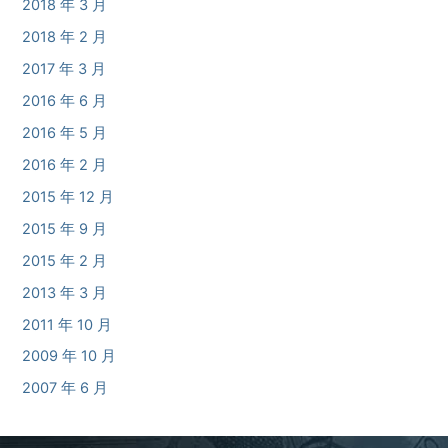
2018 年 3 月
2018 年 2 月
2017 年 3 月
2016 年 6 月
2016 年 5 月
2016 年 2 月
2015 年 12 月
2015 年 9 月
2015 年 2 月
2013 年 3 月
2011 年 10 月
2009 年 10 月
2007 年 6 月