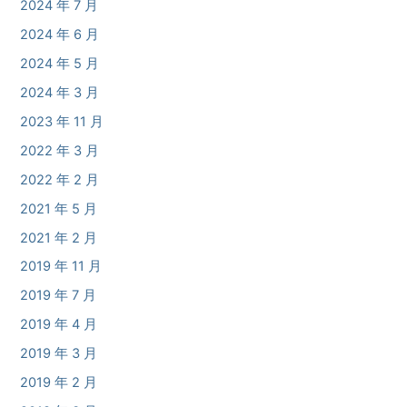
2024 年 7 月
2024 年 6 月
2024 年 5 月
2024 年 3 月
2023 年 11 月
2022 年 3 月
2022 年 2 月
2021 年 5 月
2021 年 2 月
2019 年 11 月
2019 年 7 月
2019 年 4 月
2019 年 3 月
2019 年 2 月