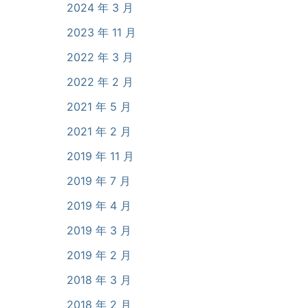
2024 年 3 月
2023 年 11 月
2022 年 3 月
2022 年 2 月
2021 年 5 月
2021 年 2 月
2019 年 11 月
2019 年 7 月
2019 年 4 月
2019 年 3 月
2019 年 2 月
2018 年 3 月
2018 年 2 月