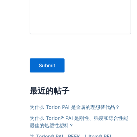
Submit
最近的帖子
为什么 Torlon PAI 是金属的理想替代品？
为什么 Torlon® PAI 是刚性、强度和综合性能
最佳的热塑性塑料？
为 Torlon® PAI、PEEK、Ultem® PEI、