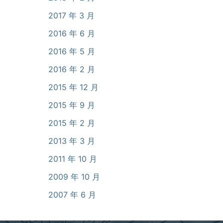
2017 年 3 月
2016 年 6 月
2016 年 5 月
2016 年 2 月
2015 年 12 月
2015 年 9 月
2015 年 2 月
2013 年 3 月
2011 年 10 月
2009 年 10 月
2007 年 6 月