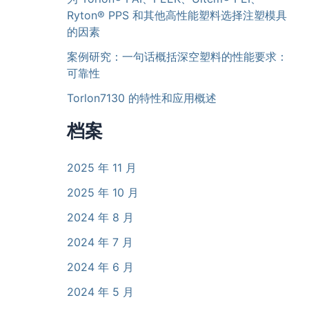
Ryton® PPS 和其他高性能塑料选择注塑模具
的因素
案例研究：一句话概括深空塑料的性能要求：
可靠性
Torlon7130 的特性和应用概述
档案
2025 年 11 月
2025 年 10 月
2024 年 8 月
2024 年 7 月
2024 年 6 月
2024 年 5 月