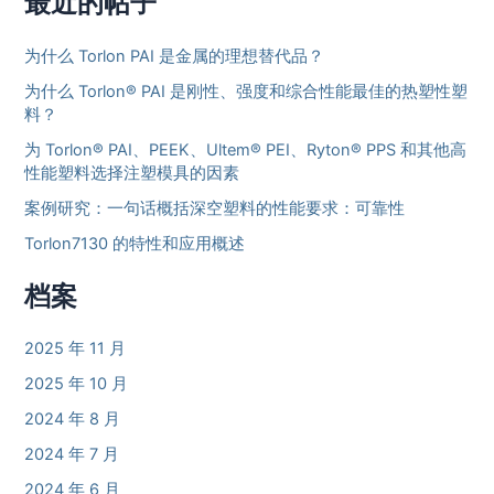
最近的帖子
为什么 Torlon PAI 是金属的理想替代品？
为什么 Torlon® PAI 是刚性、强度和综合性能最佳的热塑性塑
料？
为 Torlon® PAI、PEEK、Ultem® PEI、Ryton® PPS 和其他高
性能塑料选择注塑模具的因素
案例研究：一句话概括深空塑料的性能要求：可靠性
Torlon7130 的特性和应用概述
档案
2025 年 11 月
2025 年 10 月
2024 年 8 月
2024 年 7 月
2024 年 6 月