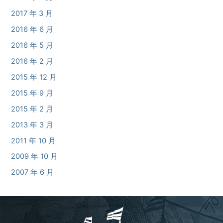
2017 年 3 月
2016 年 6 月
2016 年 5 月
2016 年 2 月
2015 年 12 月
2015 年 9 月
2015 年 2 月
2013 年 3 月
2011 年 10 月
2009 年 10 月
2007 年 6 月