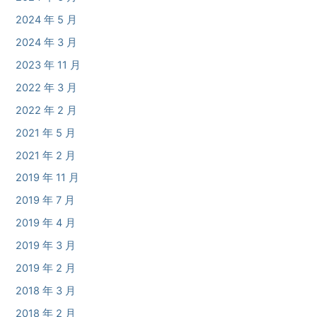
2024 年 5 月
2024 年 3 月
2023 年 11 月
2022 年 3 月
2022 年 2 月
2021 年 5 月
2021 年 2 月
2019 年 11 月
2019 年 7 月
2019 年 4 月
2019 年 3 月
2019 年 2 月
2018 年 3 月
2018 年 2 月