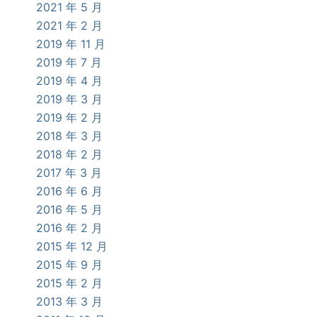
2021 年 5 月
2021 年 2 月
2019 年 11 月
2019 年 7 月
2019 年 4 月
2019 年 3 月
2019 年 2 月
2018 年 3 月
2018 年 2 月
2017 年 3 月
2016 年 6 月
2016 年 5 月
2016 年 2 月
2015 年 12 月
2015 年 9 月
2015 年 2 月
2013 年 3 月