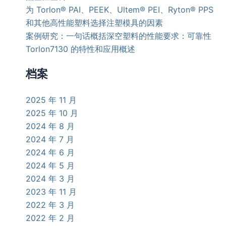
为 Torlon® PAI、PEEK、Ultem® PEI、Ryton® PPS
和其他高性能塑料选择注塑模具的因素
案例研究：一句话概括深空塑料的性能要求：可靠性
Torlon7130 的特性和应用概述
档案
2025 年 11 月
2025 年 10 月
2024 年 8 月
2024 年 7 月
2024 年 6 月
2024 年 5 月
2024 年 3 月
2023 年 11 月
2022 年 3 月
2022 年 2 月