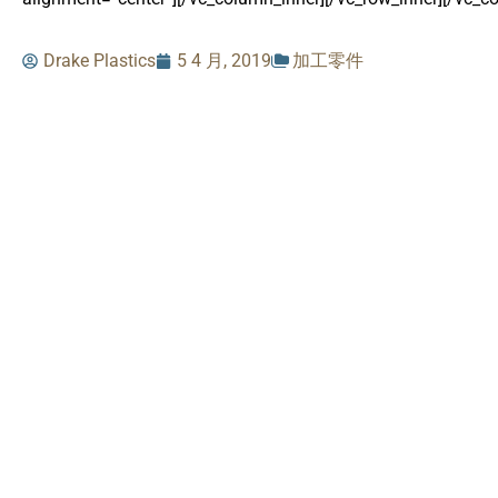
Drake Plastics
5 4 月, 2019
加工零件