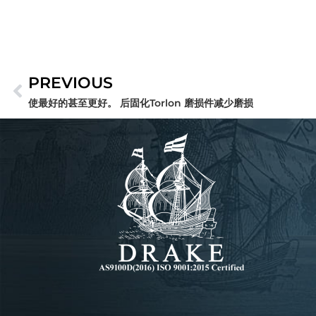
PREVIOUS
Prev
使最好的甚至更好。 后固化Torlon 磨损件减少磨损